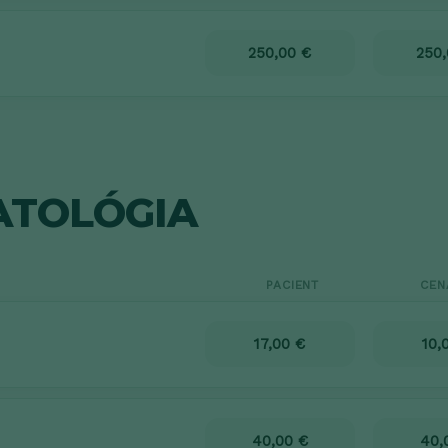
250,00 €
250,
ATOLÓGIA
PACIENT
CEN
17,00 €
10,
40,00 €
40,