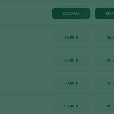
ZDARMA
ZDA
30,00 €
30,
30,00 €
30,
30,00 €
30,
90,00 €
90,