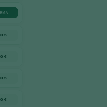
RMA
00 €
00 €
00 €
00 €