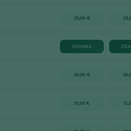
25,00 €
25,
ZDARMA
ZDA
30,00 €
30,
21,00 €
12,