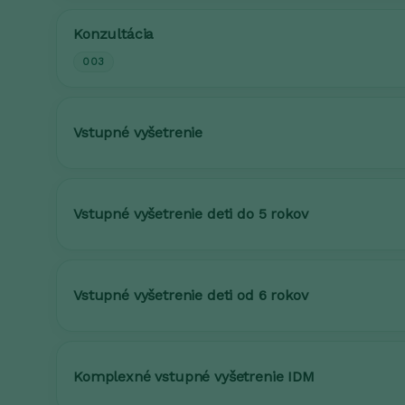
Konzultácia
003
Vstupné vyšetrenie
Vstupné vyšetrenie deti do 5 rokov
Vstupné vyšetrenie deti od 6 rokov
Komplexné vstupné vyšetrenie IDM